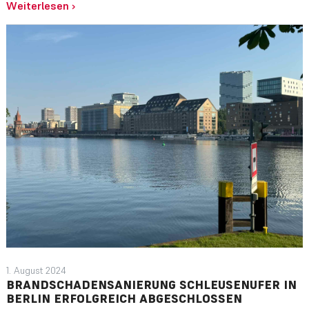
Weiterlesen
›
1. August 2024
BRANDSCHADENSANIERUNG SCHLEUSENUFER IN
BERLIN ERFOLGREICH ABGESCHLOSSEN