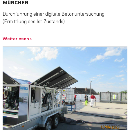
ÜNCHEN
Durchführung einer digitale Betonuntersuchung
(Ermittlung des Ist-Zustands).
Weiterlesen
›