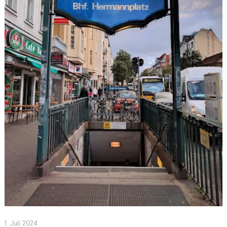
1. Juli 2024