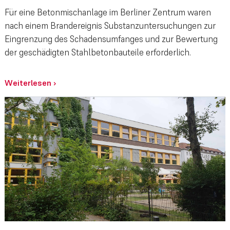
Für eine Betonmischanlage im Berliner Zentrum waren
nach einem Brandereignis Substanzuntersuchungen zur
Eingrenzung des Schadensumfanges und zur Bewertung
der geschädigten Stahlbetonbauteile erforderlich.
Weiterlesen
›