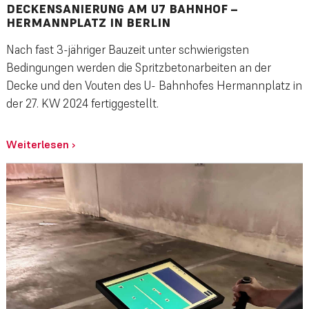
DECKENSANIERUNG AM U7 BAHNHOF –
HERMANNPLATZ IN BERLIN
Nach fast 3-jähriger Bauzeit unter schwierigsten
Bedingungen werden die Spritzbetonarbeiten an der
Decke und den Vouten des U- Bahnhofes Hermannplatz in
der 27. KW 2024 fertiggestellt.
Weiterlesen
›