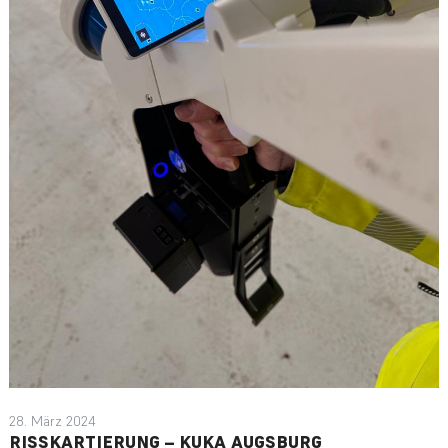
28. März 2024
RISSKARTIERUNG – KUKA AUGSBURG