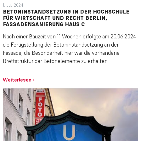
1. Juli 2024
BETONINSTANDSETZUNG IN DER HOCHSCHULE
FÜR WIRTSCHAFT UND RECHT BERLIN,
FASSADENSANIERUNG HAUS C
Nach einer Bauzeit von 11 Wochen erfolgte am 20.06.2024
die Fertigstellung der Betoninstandsetzung an der
Fassade, die Besonderheit hier war die vorhandene
Brettstruktur der Betonelemente zu erhalten.
Weiterlesen
›