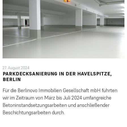
27. August 2024
PARKDECKSANIERUNG IN DER HAVELSPITZE,
BERLIN
Für die Berlinovo Immobilien Gesellschaft mbH führten
wir im Zeitraum von März bis Juli 2024 umfangreiche
Betoninstandsetzungsarbeiten und anschließender
Beschichtungsarbeiten durch.