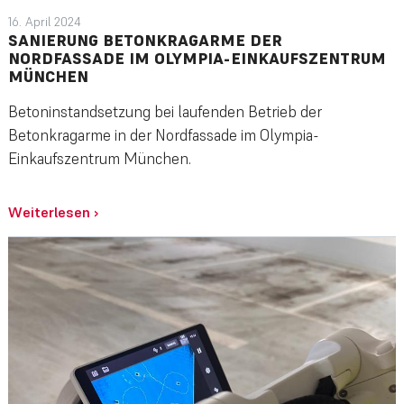
16. April 2024
SANIERUNG BETONKRAGARME DER
NORDFASSADE IM OLYMPIA-EINKAUFSZENTRUM
MÜNCHEN
Betoninstandsetzung bei laufenden Betrieb der
Betonkragarme in der Nordfassade im Olympia-
Einkaufszentrum München.
Weiterlesen
›