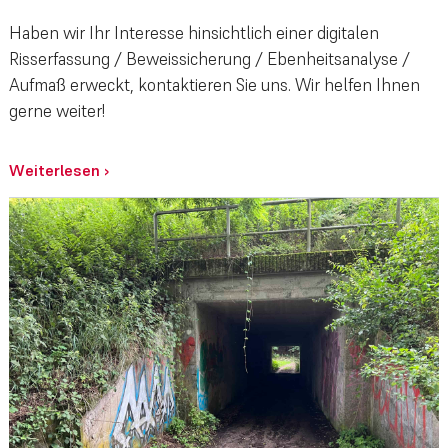
Haben wir Ihr Interesse hinsichtlich einer digitalen
Risserfassung / Beweissicherung / Ebenheitsanalyse /
Aufmaß erweckt, kontaktieren Sie uns. Wir helfen Ihnen
gerne weiter!
Weiterlesen
›