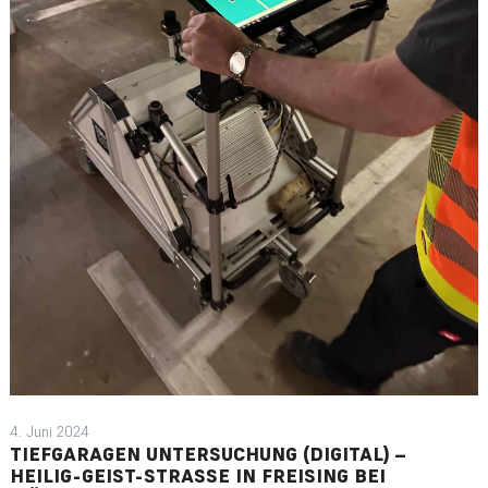
4. Juni 2024
TIEFGARAGEN UNTERSUCHUNG (DIGITAL) –
HEILIG-GEIST-STRASSE IN FREISING BEI M