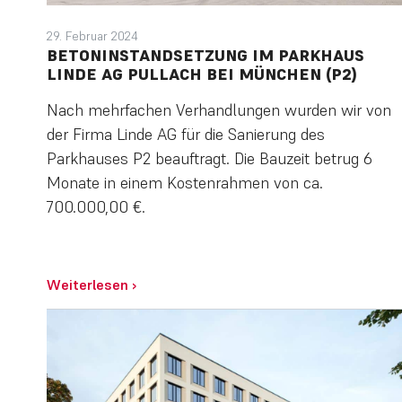
29. Februar 2024
BETONINSTANDSETZUNG IM PARKHAUS
LINDE AG PULLACH BEI MÜNCHEN (P2)
Nach mehrfachen Verhandlungen wurden wir von
der Firma Linde AG für die Sanierung des
Parkhauses P2 beauftragt. Die Bauzeit betrug 6
Monate in einem Kostenrahmen von ca.
700.000,00 €.
Weiterlesen
›