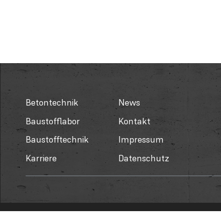
Betontechnik
News
Baustofflabor
Kontakt
Baustofftechnik
Impressum
Karriere
Datenschutz