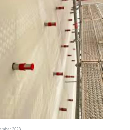
zember 2023