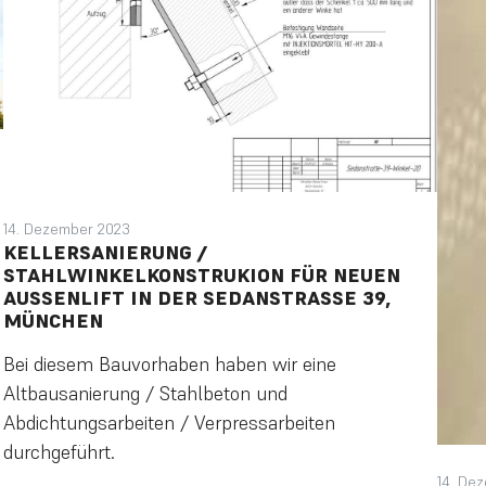
14. Dezember 2023
KELLERSANIERUNG /
STAHLWINKELKONSTRUKION FÜR NEUEN
AUSSENLIFT IN DER SEDANSTRASSE 39, MÜ
NCHEN
Bei diesem Bauvorhaben haben wir eine
Altbausanierung / Stahlbeton und
Abdichtungsarbeiten / Verpressarbeiten
durchgeführt.
14. De