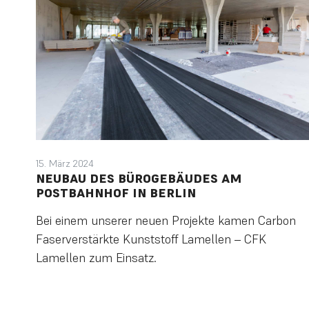
15. März 2024
NEUBAU DES BÜROGEBÄUDES AM
POSTBAHNHOF IN BERLIN
Bei einem unserer neuen Projekte kamen Carbon
Faserverstärkte Kunststoff Lamellen – CFK
Lamellen zum Einsatz.