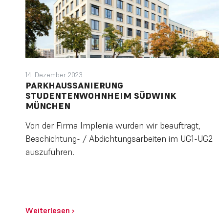
14. Dezember 2023
PARKHAUSSANIERUNG
STUDENTENWOHNHEIM SÜDWINK
MÜNCHEN
Von der Firma Implenia wurden wir beauftragt,
Beschichtung- / Abdichtungsarbeiten im UG1-UG2
auszuführen.
Weiterlesen
›