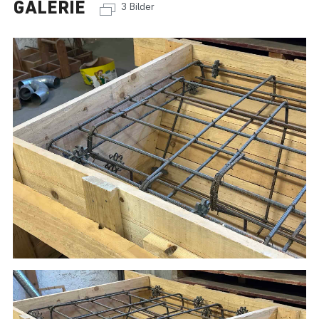
GALERIE
3 Bilder