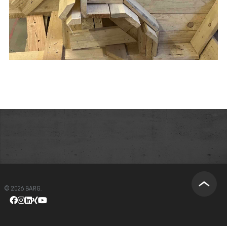
© 2026 BARG.