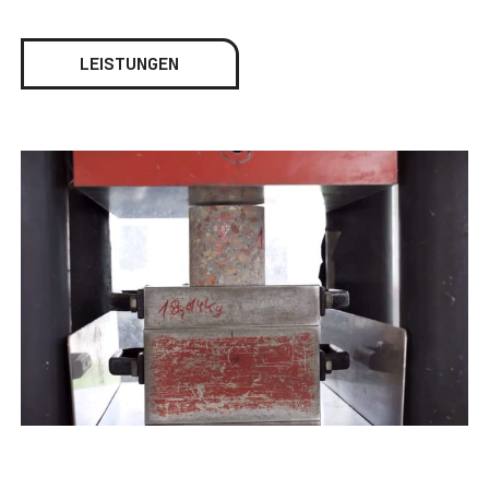
LEISTUNGEN