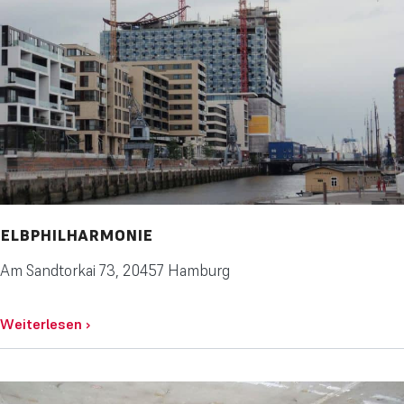
ELBPHILHARMONIE
Am Sandtorkai 73, 20457 Hamburg
Weiterlesen
›