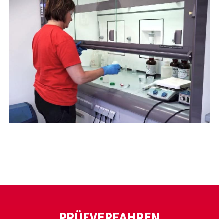
PRÜFVERFAHREN