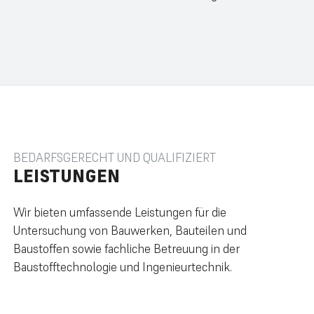
BEDARFSGERECHT UND QUALIFIZIERT
LEISTUNGEN
Wir bieten umfassende Leistungen für die
Untersuchung von Bauwerken, Bauteilen und
Baustoffen sowie fachliche Betreuung in der
Baustofftechnologie und Ingenieurtechnik.