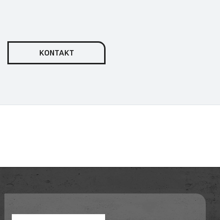
KONTAKT