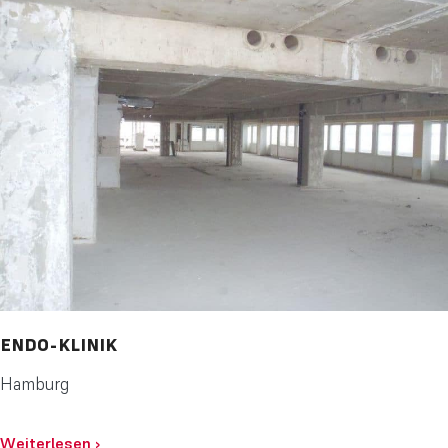
ENDO-KLINIK
Hamburg
Weiterlesen
›