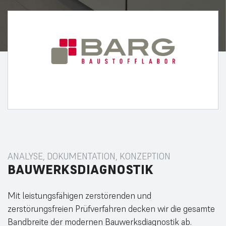
ANALYSE, DOKUMENTATION, KONZEPTION
BAUWERKSDIAGNOSTIK
Mit leistungsfähigen zerstörenden und
zerstörungsfreien Prüfverfahren decken wir die gesamte
Bandbreite der modernen Bauwerksdiagnostik ab.