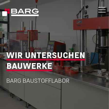
WIR UNTERSUCHEN
BAUWERKE
BARG BAUSTOFFLABOR