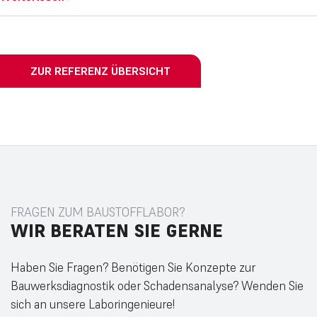
ZUR REFERENZ ÜBERSICHT
FRAGEN ZUM BAUSTOFFLABOR?
WIR
BERATEN
SIE
GERNE
Haben Sie Fragen? Benötigen Sie Konzepte zur
Bauwerksdiagnostik oder Schadensanalyse? Wenden Sie
sich an unsere Laboringenieure!