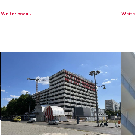
Weiterlesen
›
Weite