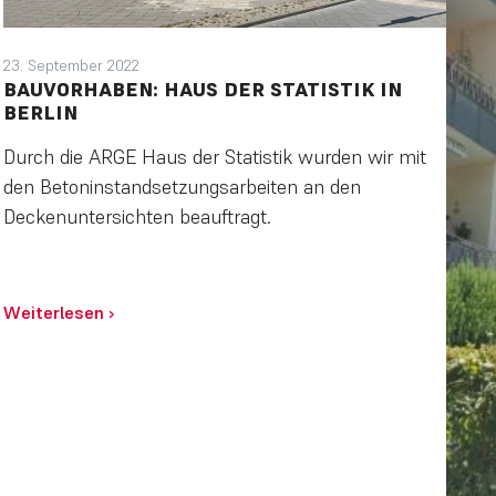
23. September 2022
BAUVORHABEN: HAUS DER STATISTIK IN
BERLIN
Durch die ARGE Haus der Statistik wurden wir mit
den Betoninstandsetzungsarbeiten an den
Deckenuntersichten beauftragt.
Weiterlesen
›