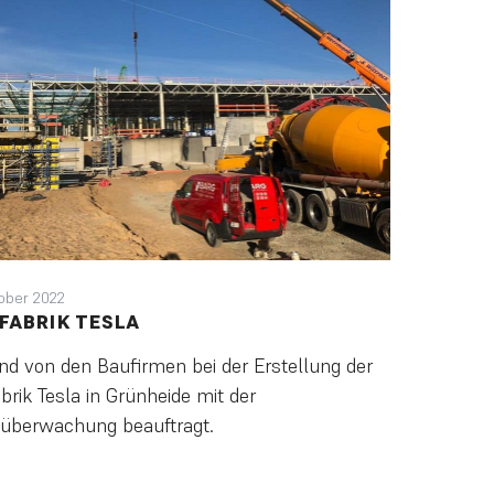
tober 2022
FABRIK TESLA
ind von den Baufirmen bei der Erstellung der
brik Tesla in Grünheide mit der
überwachung beauftragt.