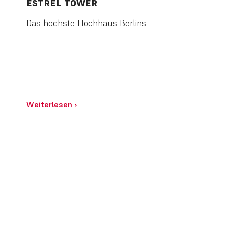
ESTREL TOWER
Das höchste Hochhaus Berlins
Weiterlesen
›