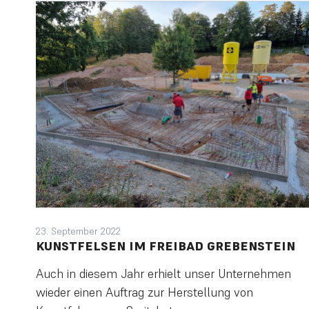
23. September 2022
KUNSTFELSEN IM FREIBAD GREBENSTEIN
Auch in diesem Jahr erhielt unser Unternehmen
wieder einen Auftrag zur Herstellung von