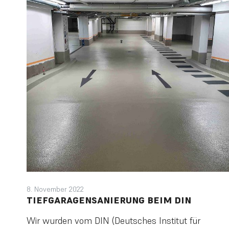
8. November 2022
TIEFGARAGENSANIERUNG BEIM DIN
Wir wurden vom DIN (Deutsches Institut für