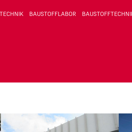
TECHNIK
BAUSTOFFLABOR
BAUSTOFFTECHNI