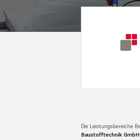
Die Leistungsbereiche B
Baustofftechnik GmbH 