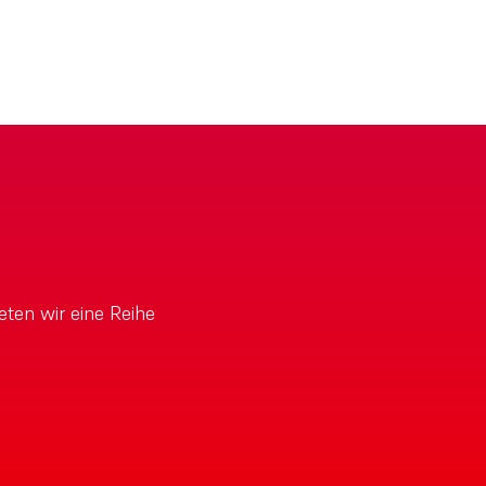
eten wir eine Reihe