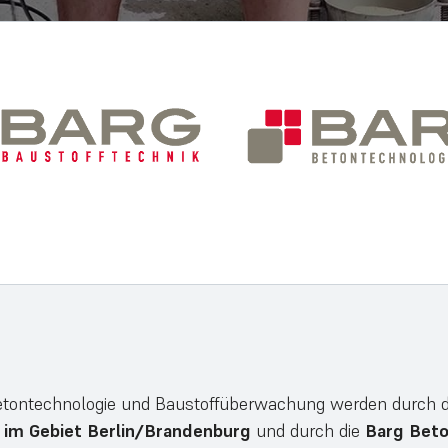
etontechnologie und Baustoffüberwachung werden durch 
im Gebiet Berlin/Brandenburg
und durch die
Barg Beto