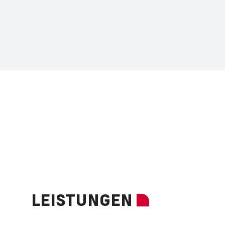
LEISTUNGEN