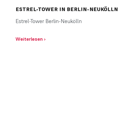
ESTREL-TOWER IN BERLIN-NEUKÖLLN
Estrel-Tower Berlin-Neukölln
Weiterlesen
›