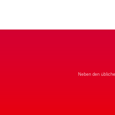
Neben den üblichen