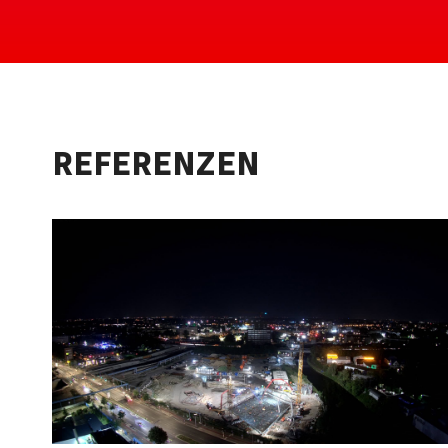
REFERENZEN