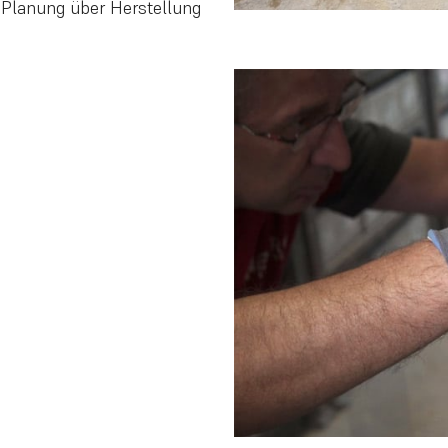
 Planung über Herstellung