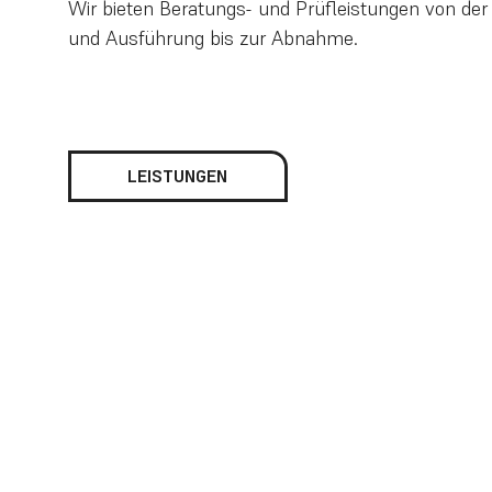
Wir bieten Beratungs- und Prüfleistungen von der
und Ausführung bis zur Abnahme.
LEISTUNGEN