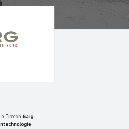
die Firmen
Barg
ntechnologie