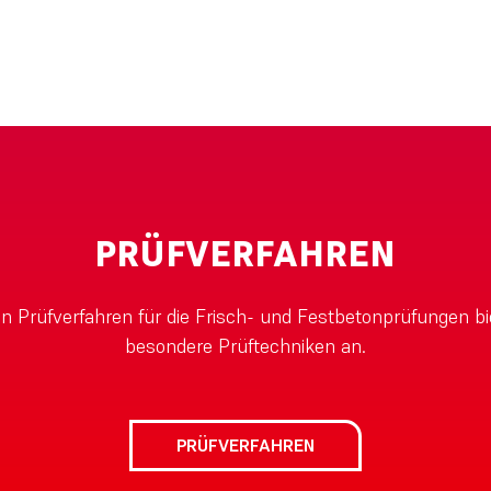
PRÜFVERFAHREN
 Prüfverfahren für die Frisch- und Festbetonprüfungen bi
besondere Prüftechniken an.
PRÜFVERFAHREN