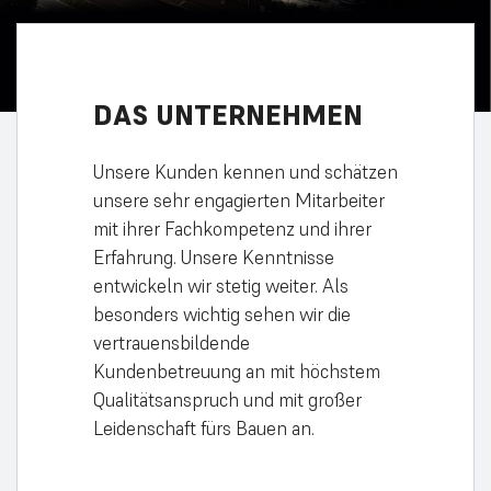
DAS
UNTERNEHMEN
Unsere Kunden kennen und schätzen
unsere sehr engagierten Mitarbeiter
mit ihrer Fachkompetenz und ihrer
Erfahrung. Unsere Kenntnisse
entwickeln wir stetig weiter. Als
besonders wichtig sehen wir die
vertrauensbildende
Kundenbetreuung an mit höchstem
Qualitätsanspruch und mit großer
Leidenschaft fürs Bauen an.