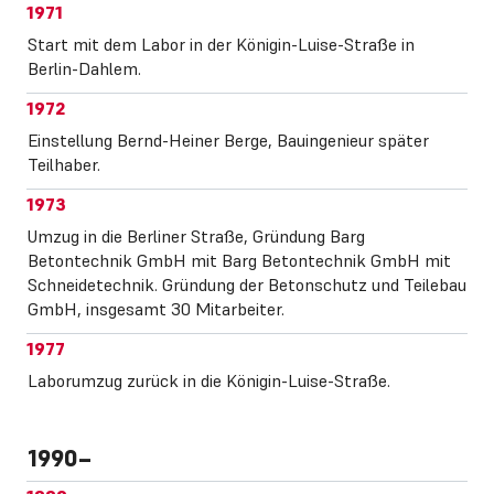
1971
Start mit dem Labor in der Königin-Luise-Straße in
Berlin-Dahlem.
1972
Einstellung Bernd-Heiner Berge, Bauingenieur später
Teilhaber.
1973
Umzug in die Berliner Straße, Gründung Barg
Betontechnik GmbH mit Barg Betontechnik GmbH mit
Schneidetechnik. Gründung der Betonschutz und Teilebau
GmbH, insgesamt 30 Mitarbeiter.
1977
Laborumzug zurück in die Königin-Luise-Straße.
1990