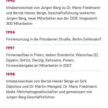
1990
Inhaberwechsel von Jürgen Barg zu Dr. Mario Friedmann
und Bernd-Heiner Berge, Geschäftsführung weiterhin
Jürgen Barg, neue Mitarbeiter aus der DDR. Insgesamt
300 Mitarbeiter.
1994
Firmenumzug in die Potsdamer Straße, Berlin-Zehlendorf.
1997
Firmenaufbau in Polen, sieben Standorte: Warschau (2),
Oppeln, Settin, Danzig, Katowice, Posen,
Firmenübergabe an Mitarbeiter in 2007.
1998
Inhaberwechsel von Bernd-Heiner Berge an Dirk
Dalichow und Dr. Martin Mangold. Dr. Mario Friedmann
bleibt Mehrheitsgesellschafter und gemeinsam mit
Jürgen Barg Geschäftsführer.