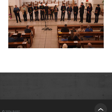
© 2026 BARG.