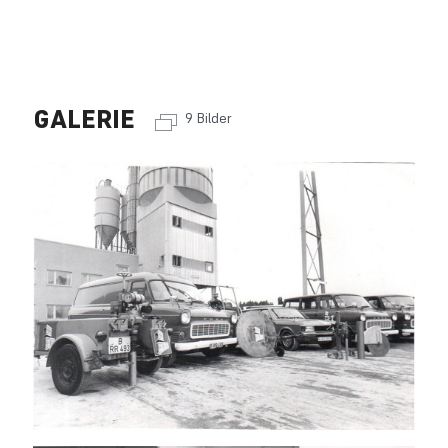
GALERIE
9 Bilder