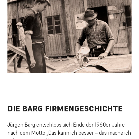
DIE
BARG
FIRMENGESCHICHTE
Jürgen Barg entschloss sich Ende der 1960er-Jahre
nach dem Motto „Das kann ich besser – das mache ich