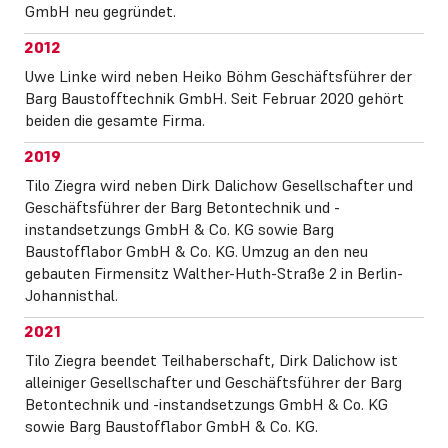
GmbH neu gegründet.
2012
Uwe Linke wird neben Heiko Böhm Geschäftsführer der
Barg Baustofftechnik GmbH. Seit Februar 2020 gehört
beiden die gesamte Firma.
2019
Tilo Ziegra wird neben Dirk Dalichow Gesellschafter und
Geschäftsführer der Barg Betontechnik und -
instandsetzungs GmbH & Co. KG sowie Barg
Baustofflabor GmbH & Co. KG. Umzug an den neu
gebauten Firmensitz Walther-Huth-Straße 2 in Berlin-
Johannisthal.
2021
Tilo Ziegra beendet Teilhaberschaft, Dirk Dalichow ist
alleiniger Gesellschafter und Geschäftsführer der Barg
Betontechnik und -instandsetzungs GmbH & Co. KG
sowie Barg Baustofflabor GmbH & Co. KG.