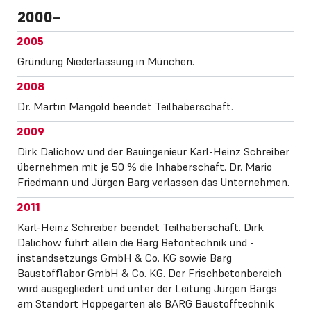
2000
2005
Gründung Niederlassung in München.
2008
Dr. Martin Mangold beendet Teilhaberschaft.
2009
Dirk Dalichow und der Bauingenieur Karl-Heinz Schreiber
übernehmen mit je 50 % die Inhaberschaft. Dr. Mario
Friedmann und Jürgen Barg verlassen das Unternehmen.
2011
Karl-Heinz Schreiber beendet Teilhaberschaft. Dirk
Dalichow führt allein die Barg Betontechnik und -
instandsetzungs GmbH & Co. KG sowie Barg
Baustofflabor GmbH & Co. KG. Der Frischbetonbereich
wird ausgegliedert und unter der Leitung Jürgen Bargs
am Standort Hoppegarten als BARG Baustofftechnik