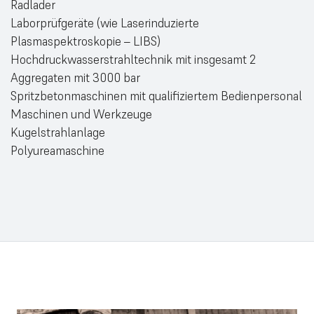
Radlader
Laborprüfgeräte (wie Laserinduzierte
Plasmaspektroskopie – LIBS)
Hochdruckwasserstrahltechnik mit insgesamt 2
Aggregaten mit 3000 bar
Spritzbetonmaschinen mit qualifiziertem Bedienpersonal
Maschinen und Werkzeuge
Kugelstrahlanlage
Polyureamaschine