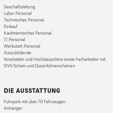
Geschäftsleitung
Labor Personal
Technisches Personal
Einkauf
Kaufmännisches Personal
IT-Personal
Werkstatt-Personal
Auszubildende
Vorarbeiter und Hochbaupoliere sowie Facharbeiter mit
SIVV-Schein und Düsenführerscheinen
DIE
AUSSTATTUNG
Fuhrpark mit über 70 Fahrzeugen
Anhänger