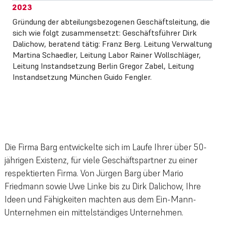
2023
Gründung der abteilungsbezogenen Geschäftsleitung, die
sich wie folgt zusammensetzt: Geschäftsführer Dirk
Dalichow, beratend tätig: Franz Berg. Leitung Verwaltung
Martina Schaedler, Leitung Labor Rainer Wollschläger,
Leitung Instandsetzung Berlin Gregor Zabel, Leitung
Instandsetzung München Guido Fengler.
Die Firma Barg entwickelte sich im Laufe Ihrer über 50-
jährigen Existenz, für viele Geschäftspartner zu einer
respektierten Firma. Von Jürgen Barg über Mario
Friedmann sowie Uwe Linke bis zu Dirk Dalichow, Ihre
Ideen und Fähigkeiten machten aus dem Ein-Mann-
Unternehmen ein mittelständiges Unternehmen.