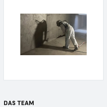
DAS
TEAM