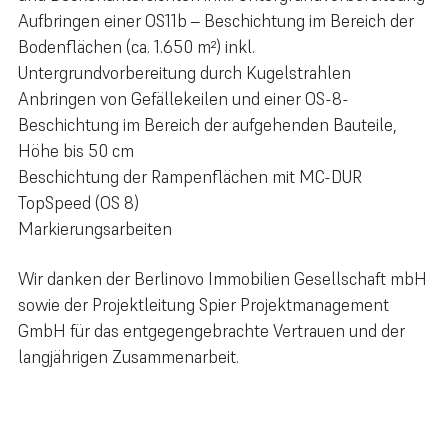
Aufbringen einer OS11b – Beschichtung im Bereich der
Bodenflächen (ca. 1.650 m²) inkl.
Untergrundvorbereitung durch Kugelstrahlen
Anbringen von Gefällekeilen und einer OS-8-
Beschichtung im Bereich der aufgehenden Bauteile,
Höhe bis 50 cm
Beschichtung der Rampenflächen mit MC-DUR
TopSpeed (OS 8)
Markierungsarbeiten
Wir danken der Berlinovo Immobilien Gesellschaft mbH
sowie der Projektleitung Spier Projektmanagement
GmbH für das entgegengebrachte Vertrauen und der
langjährigen Zusammenarbeit.