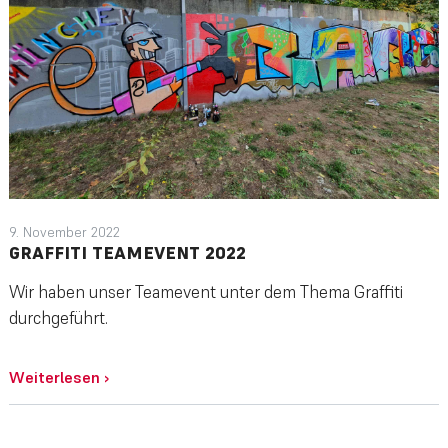
9. November 2022
GRAFFITI TEAMEVENT 2022
Wir haben unser Teamevent unter dem Thema Graffiti
durchgeführt.
Weiterlesen
›