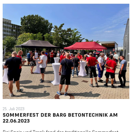
25. Juli 2023
SOMMERFEST DER BARG BETONTECHNIK AM
22.06.2023