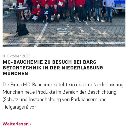
11. Oktober 2023
MC-BAUCHEMIE ZU BESUCH BEI BARG
BETONTECHNIK IN DER NIEDERLASSUNG
MÜNCHEN
Die Firma MC-Bauchemie stellte in unserer Niederlassung
München neue Produkte im Bereich der Beschichtung
(Schutz und Instandhaltung von Parkhäusern und
Tiefgaragen) vor.
Weiterlesen
›