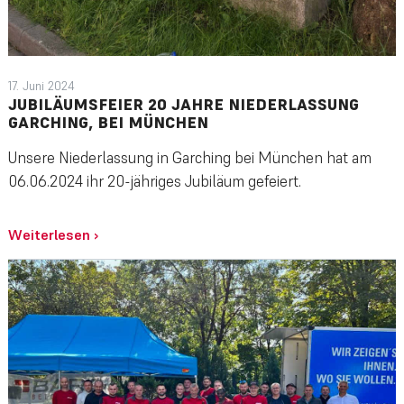
17. Juni 2024
JUBILÄUMSFEIER 20 JAHRE NIEDERLASSUNG
GARCHING, BEI MÜNCHEN
Unsere Niederlassung in Garching bei München hat am
06.06.2024 ihr 20-jähriges Jubiläum gefeiert.
Weiterlesen
›