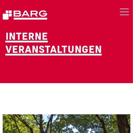
INTERNE
VERANSTALTUNGEN