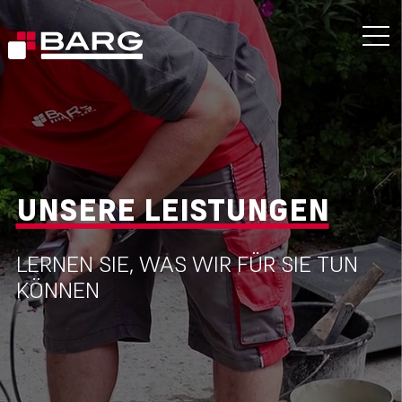
UNSERE LEISTUNGEN
LERNEN SIE, WAS WIR FÜR SIE TUN
KÖNNEN