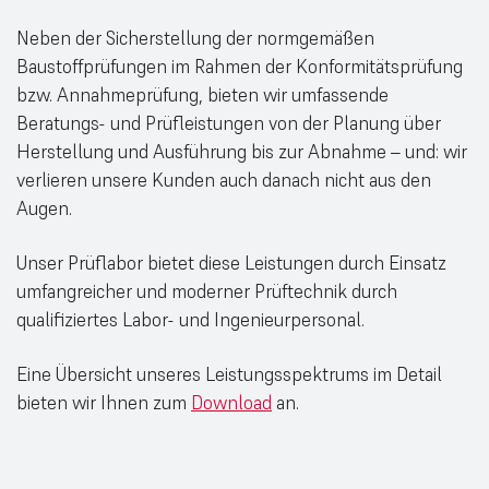
Neben der Sicherstellung der normgemäßen
Baustoffprüfungen im Rahmen der Konformitätsprüfung
bzw. Annahmeprüfung, bieten wir umfassende
Beratungs- und Prüfleistungen von der Planung über
Herstellung und Ausführung bis zur Abnahme – und: wir
verlieren unsere Kunden auch danach nicht aus den
Augen.
Unser Prüflabor bietet diese Leistungen durch Einsatz
umfangreicher und moderner Prüftechnik durch
qualifiziertes Labor- und Ingenieurpersonal.
Eine Übersicht unseres Leistungsspektrums im Detail
bieten wir Ihnen zum
Download
an.