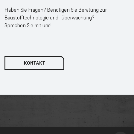
Haben Sie Fragen? Benötigen Sie Beratung zur
Baustofftechnologie und -überwachung?
Sprechen Sie mit uns!
KONTAKT