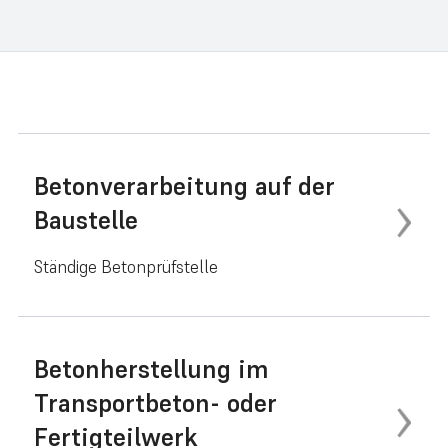
Betonverarbeitung auf der
Baustelle
Ständige Betonprüfstelle
Betonherstellung im
Transportbeton- oder
Fertigteilwerk