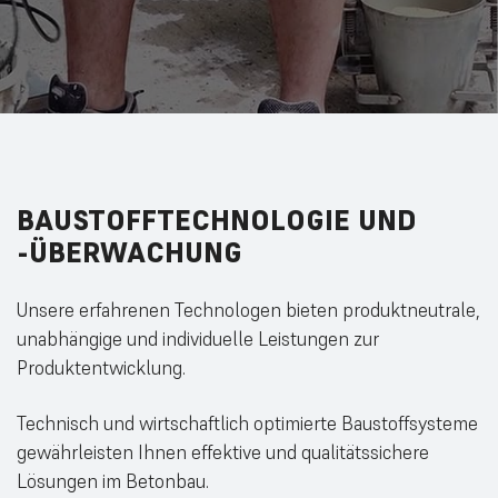
BAUSTOFFTECHNOLOGIE
UND
-ÜBERWACHUNG
Unsere erfahrenen Technologen bieten produktneutrale,
unabhängige und individuelle Leistungen zur
Produktentwicklung.
Technisch und wirtschaftlich optimierte Baustoffsysteme
gewährleisten Ihnen effektive und qualitätssichere
Lösungen im Betonbau.