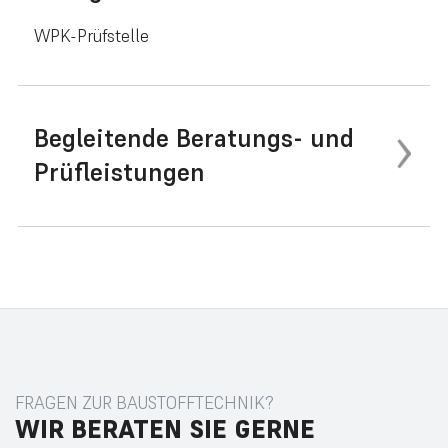
WPK-Prüfstelle
Begleitende Beratungs- und
Prüfleistungen
FRAGEN ZUR BAUSTOFFTECHNIK?
WIR
BERATEN
SIE
GERNE