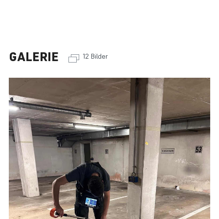
GALERIE
12 Bilder