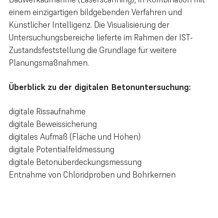
einem einzigartigen bildgebenden Verfahren und
Künstlicher Intelligenz. Die Visualisierung der
Untersuchungsbereiche lieferte im Rahmen der IST-
Zustandsfeststellung die Grundlage für weitere
Planungsmaßnahmen.
Überblick zu der digitalen Betonuntersuchung:
digitale Rissaufnahme
digitale Beweissicherung
digitales Aufmaß (Fläche und Höhen)
digitale Potentialfeldmessung
digitale Betonüberdeckungsmessung
Entnahme von Chloridproben und Bohrkernen