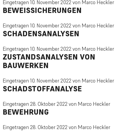
Eingetragen
10. November 2022
von
Marco Heckler
BEWEISSICHERUNGEN
Eingetragen
10. November 2022
von
Marco Heckler
SCHADENSANALYSEN
Eingetragen
10. November 2022
von
Marco Heckler
ZUSTANDSANALYSEN VON
BAUWERKEN
Eingetragen
10. November 2022
von
Marco Heckler
SCHADSTOFFANALYSE
Eingetragen
28. Oktober 2022
von
Marco Heckler
BEWEHRUNG
Eingetragen
28. Oktober 2022
von
Marco Heckler