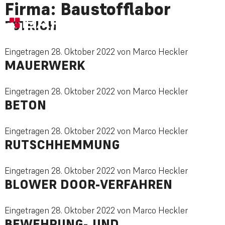
Firma:
Baustofflabor
ESTRICH
Eingetragen
28. Oktober 2022
von
Marco Heckler
MAUERWERK
Eingetragen
28. Oktober 2022
von
Marco Heckler
BETON
Eingetragen
28. Oktober 2022
von
Marco Heckler
RUTSCHHEMMUNG
Eingetragen
28. Oktober 2022
von
Marco Heckler
BLOWER DOOR-VERFAHREN
Eingetragen
28. Oktober 2022
von
Marco Heckler
BEWEHRUNG- UND