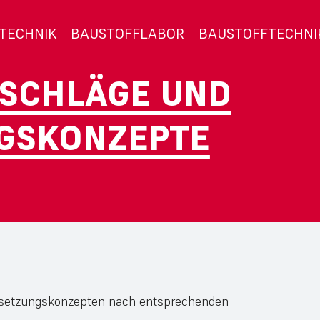
TECHNIK
BAUSTOFFLABOR
BAUSTOFFTECHNI
SCHLÄGE UND
GSKONZEPTE
ndsetzungskonzepten nach entsprechenden