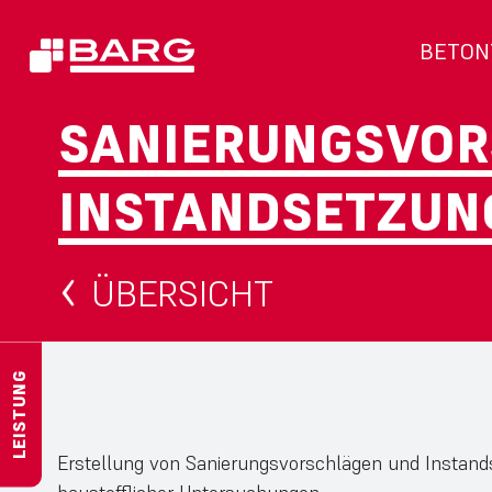
BETON
SANIERUNGSVOR
INSTANDSETZUN
ÜBERSICHT
LEISTUNG
Erstellung von Sanierungsvorschlägen und Insta