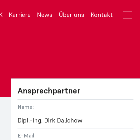
K
Karriere
News
Über uns
Kontakt
Ansprechpartner
Name:
Dipl.-Ing. Dirk Dalichow
E-Mail: