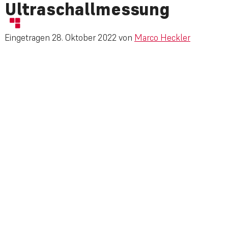
Ultraschallmessung
Eingetragen
28. Oktober 2022
von
Marco Heckler