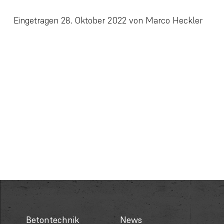
Eingetragen
28. Oktober 2022
von
Marco Heckler
Betontechnik
News