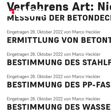
Verfahrens Art:
Ni
BETON
MESSUNG DER BETONDEC
Eingetragen
28. Oktober 2022
von
Marco Heckler
ERMITTLUNG VON BETON
Eingetragen
28. Oktober 2022
von
Marco Heckler
BESTIMMUNG DES STAHL
Eingetragen
28. Oktober 2022
von
Marco Heckler
BESTIMMUNG DES PP-FA
Eingetragen
28. Oktober 2022
von
Marco Heckler
BESTIMMUNG DES WASSE