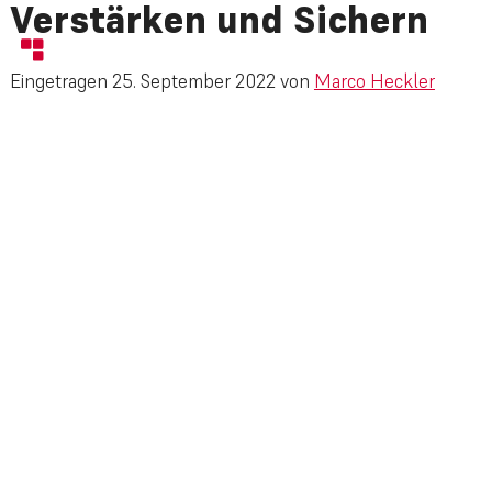
Verstärken und Sichern
Eingetragen
25. September 2022
von
Marco Heckler