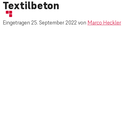
Textilbeton
Eingetragen
25. September 2022
von
Marco Heckler