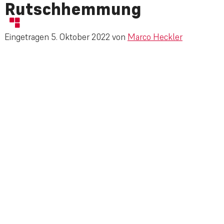
Rutschhemmung
Eingetragen
5. Oktober 2022
von
Marco Heckler