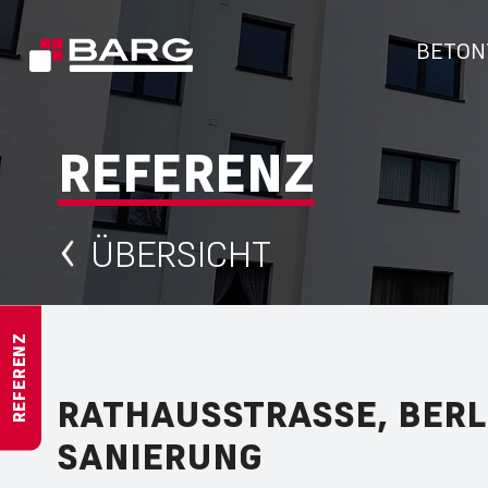
BETON
REFERENZ
ÜBERSICHT
REFERENZ
RATHAUSSTRASSE, BERLI
ANIERUNG