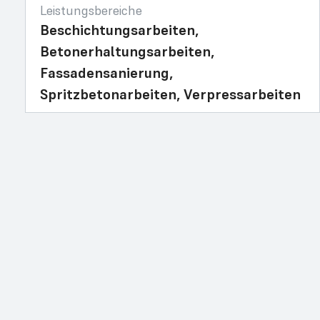
Leistungsbereiche
Beschichtungsarbeiten,
Betonerhaltungsarbeiten,
Fassadensanierung,
Spritzbetonarbeiten, Verpressarbeiten