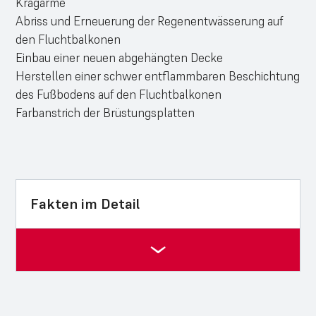
Kragarme
Abriss und Erneuerung der Regenentwässerung auf
den Fluchtbalkonen
Einbau einer neuen abgehängten Decke
Herstellen einer schwer entflammbaren Beschichtung
des Fußbodens auf den Fluchtbalkonen
Farbanstrich der Brüstungsplatten
Fakten im Detail