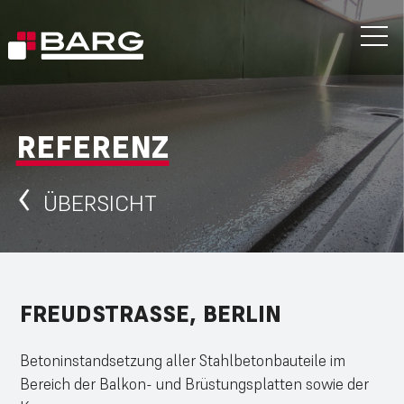
REFERENZ
ÜBERSICHT
FREUDSTRASSE, BERLIN
Betoninstandsetzung aller Stahlbetonbauteile im
Bereich der Balkon- und Brüstungsplatten sowie der