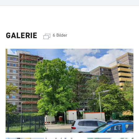
GALERIE
6 Bilder