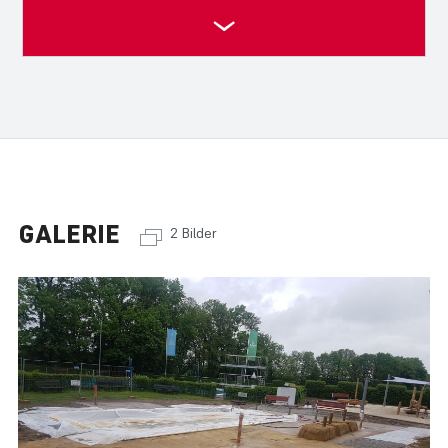
GALERIE
2 Bilder