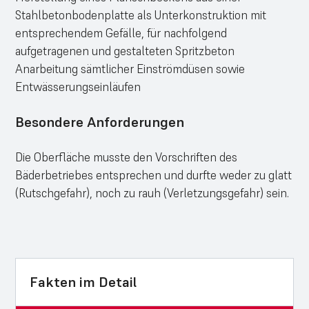
Stahlbetonbodenplatte als Unterkonstruktion mit
entsprechendem Gefälle, für nachfolgend
aufgetragenen und gestalteten Spritzbeton
Anarbeitung sämtlicher Einströmdüsen sowie
Entwässerungseinläufen
Besondere Anforderungen
Die Oberfläche musste den Vorschriften des
Bäderbetriebes entsprechen und durfte weder zu glatt
(Rutschgefahr), noch zu rauh (Verletzungsgefahr) sein.
Fakten im Detail