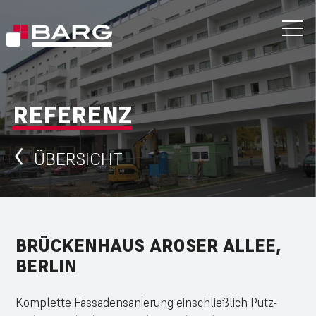
REFERENZ
ÜBERSICHT
BRÜCKENHAUS AROSER ALLEE,
BERLIN
Komplette Fassadensanierung einschließlich Putz-