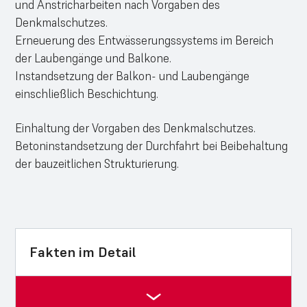
und Anstricharbeiten nach Vorgaben des
Denkmalschutzes.
Erneuerung des Entwässerungssystems im Bereich
der Laubengänge und Balkone.
Instandsetzung der Balkon- und Laubengänge
einschließlich Beschichtung.
Einhaltung der Vorgaben des Denkmalschutzes.
Betoninstandsetzung der Durchfahrt bei Beibehaltung
der bauzeitlichen Strukturierung.
Fakten im Detail