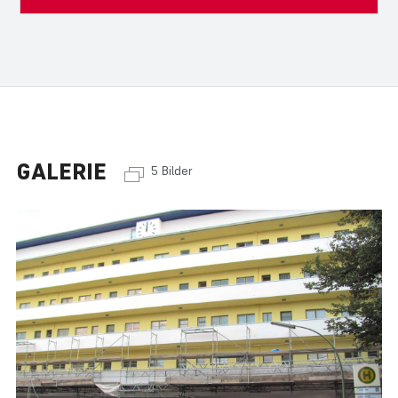
GALERIE
5 Bilder