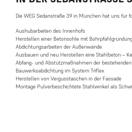
Die WEG Sedanstraße 39 in München hat uns für fo
Aushubarbeiten des Innenhofs
Herstellen einer Betonsohle mit Bohrpfahlgründung
Abdichtungsarbeiten der Außenwände
Ausbauen und neu Herstellen eine Stahlbeton – Ke
Abfang- und Abstützmaßnahmen der bestehenden B
Bauwerksabdichtung im System Triflex
Herstellen von Vergusstaschen in der Fassade
Montage Pulverbeschichtete Stahlwinkel als Schwi