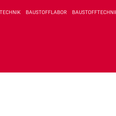
TECHNIK
BAUSTOFFLABOR
BAUSTOFFTECHNI