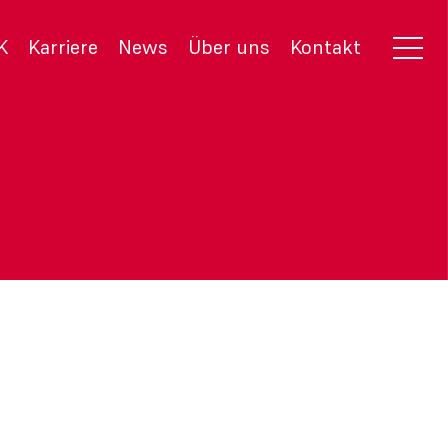
K
Karriere
News
Über uns
Kontakt