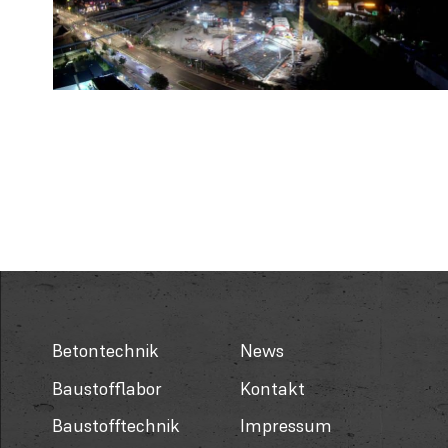
Betontechnik
News
Baustofflabor
Kontakt
Baustofftechnik
Impressum