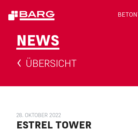
BETON
NEWS
ÜBERSICHT
28. OKTOBER 2022
ESTREL TOWER