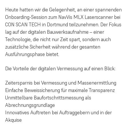
Heute hatten wir die Gelegenheit, an einer spannenden
Onboarding-Session zum NavVis MLX Laserscanner bei
CON SCAN TECH in Dortmund teilzunehmen. Der Fokus
lag auf der digitalen Bauwerksaufnahme – einer
Technologie, die nicht nur Zeit spart, sondern auch
zusätzliche Sicherheit während der gesamten
Ausführungsphase bietet.
Die Vorteile der digitalen Vermessung auf einen Blick:
Zeitersparnis bei Vermessung und Massenermittlung
Einfache Beweissicherung für maximale Transparenz
Unmittelbare Baufortschrittsmessung als
Abrechnungsgrundlage
Innovatives Auftreten bei Auftraggebern und in der
Akquise