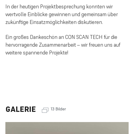
In der heutigen Projektbesprechung konnten wir
wertvolle Einblicke gewinnen und gemeinsam über
zukünftige Einsatzmöglichkeiten diskutieren.
Ein großes Dankeschön an CON SCAN TECH für die
hervorragende Zusammenarbeit – wir freuen uns auf
weitere spannende Projekte!
GALERIE
13 Bilder