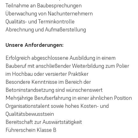
Teilnahme an Baubesprechungen
Überwachung von Nachunternehmern
Qualitäts- und Terminkontrolle
Abrechnung und Aufmaßerstellung
Unsere Anforderungen:
Erfolgreich abgeschlossene Ausbildung in einem
Bauberuf mit anschließender Weiterbildung zum Polier
im Hochbau oder versierter Praktiker
Besondere Kenntnisse im Bereich der
Betoninstandsetzung sind wünschenswert
Mehrjährige Berufserfahrung in einer ähnlichen Position
Organisationstalent sowie hohes Kosten- und
Qualitätsbewusstsein
Bereitschaft zur Auswärtstätigkeit
Führerschein Klasse B