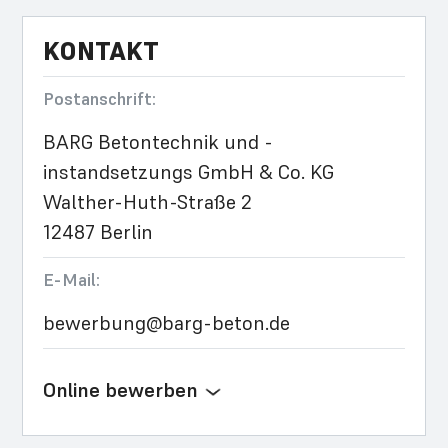
KONTAKT
Postanschrift:
BARG Betontechnik und -
instandsetzungs GmbH & Co. KG
Walther-Huth-Straße 2
12487 Berlin
E-Mail:
bewerbung@barg-beton.de
Online bewerben