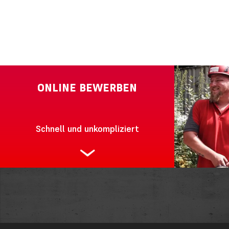
ONLINE BEWERBEN
Schnell und unkompliziert