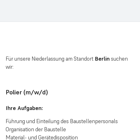
Für unsere Niederlassung am Standort
Berlin
suchen
wir:
Polier (m/w/d)
Ihre Aufgaben:
Führung und Einteilung des Baustellenpersonals
Organisation der Baustelle
Material- und Gerätedisposition