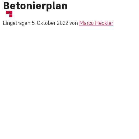
Betonierplan
Eingetragen
5. Oktober 2022
von
Marco Heckler