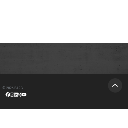
© 2026 BARG.