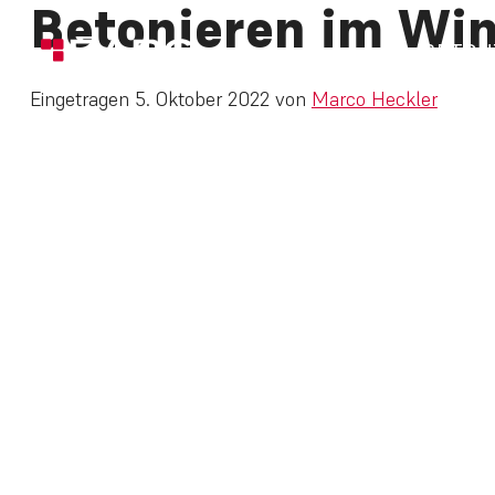
Betonieren im Win
BETON
Eingetragen
5. Oktober 2022
von
Marco Heckler