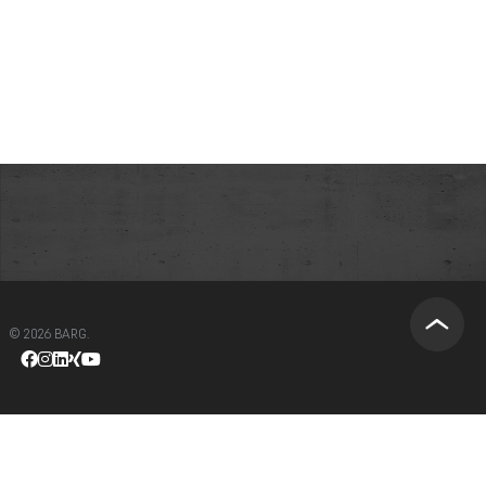
© 2026 BARG.