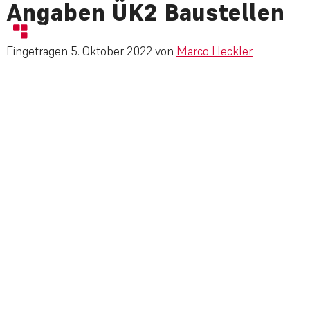
Angaben ÜK2 Baustellen
Eingetragen
5. Oktober 2022
von
Marco Heckler