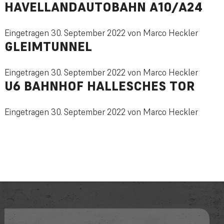
HAVELLANDAUTOBAHN A10/A24
Eingetragen
30. September 2022
von
Marco Heckler
GLEIMTUNNEL
Eingetragen
30. September 2022
von
Marco Heckler
U6 BAHNHOF HALLESCHES TOR
Eingetragen
30. September 2022
von
Marco Heckler